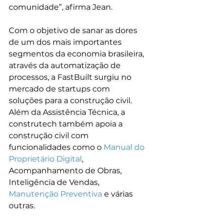
comunidade”, afirma Jean.

Com o objetivo de sanar as dores 
de um dos mais importantes 
segmentos da economia brasileira, 
através da automatização de 
processos, a FastBuilt surgiu no 
mercado de startups com 
soluções para a construção civil. 
Além da Assistência Técnica, a 
construtech também apoia a 
construção civil com 
funcionalidades como o 
Manual do 
Proprietário Digital
, 
Acompanhamento de Obras, 
Inteligência de Vendas, 
Manutenção Preventiva
 e várias 