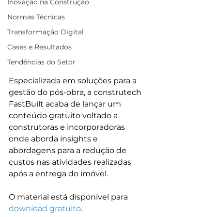
Inovação na Construção
Normas Técnicas
Transformação Digital
Cases e Resultados
Tendências do Setor
Especializada em soluções para a 
gestão do pós-obra, a construtech 
FastBuilt acaba de lançar um 
conteúdo gratuito voltado a 
construtoras e incorporadoras 
onde aborda insights e 
abordagens para a redução de 
custos nas atividades realizadas 
após a entrega do imóvel.

O material está disponível para 
download gratuito
.
