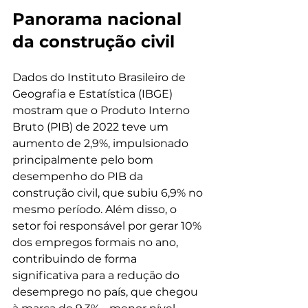
Panorama nacional 
da construção civil
Dados do Instituto Brasileiro de 
Geografia e Estatística (IBGE) 
mostram que o Produto Interno 
Bruto (PIB) de 2022 teve um 
aumento de 2,9%, impulsionado 
principalmente pelo bom 
desempenho do PIB da 
construção civil, que subiu 6,9% no 
mesmo período. Além disso, o 
setor foi responsável por gerar 10% 
dos empregos formais no ano, 
contribuindo de forma 
significativa para a redução do 
desemprego no país, que chegou 