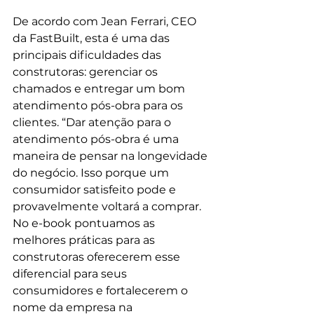
De acordo com Jean Ferrari, CEO 
da FastBuilt, esta é uma das 
principais dificuldades das 
construtoras: gerenciar os 
chamados e entregar um bom 
atendimento pós-obra para os 
clientes. “Dar atenção para o 
atendimento pós-obra é uma 
maneira de pensar na longevidade 
do negócio. Isso porque um 
consumidor satisfeito pode e 
provavelmente voltará a comprar. 
No e-book pontuamos as 
melhores práticas para as 
construtoras oferecerem esse 
diferencial para seus 
consumidores e fortalecerem o 
nome da empresa na 