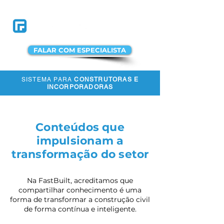
FALAR COM ESPECIALISTA
SISTEMA PARA
CONSTRUTORAS E
ACESSAR A
INCORPORADORAS
PLATAFORMA
Conteúdos que
impulsionam a
transformação do setor
Na FastBuilt, acreditamos que
compartilhar conhecimento é uma
forma de transformar a construção civil
de forma contínua e inteligente.