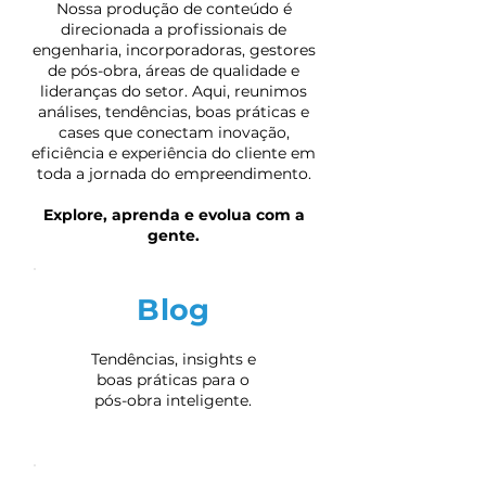
Nossa produção de conteúdo é
direcionada a profissionais de
engenharia, incorporadoras, gestores
de pós-obra, áreas de qualidade e
lideranças do setor. Aqui, reunimos
análises, tendências, boas práticas e
cases que conectam inovação,
eficiência e experiência do cliente em
toda a jornada do empreendimento.
Explore, aprenda e evolua com a
gente.
Blog
Tendências, insights e
boas práticas para o
pós-obra inteligente.