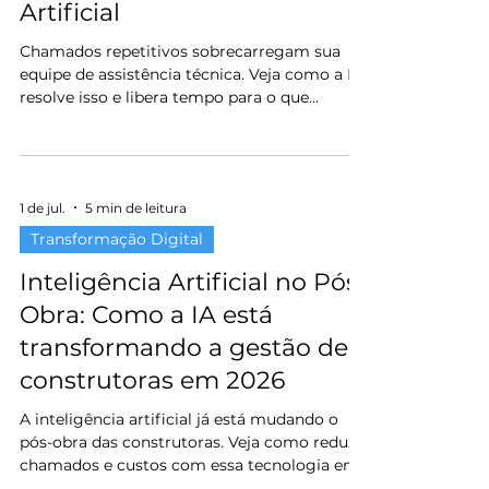
Artificial
Chamados repetitivos sobrecarregam sua
equipe de assistência técnica. Veja como a IA
resolve isso e libera tempo para o que
importa.
1 de jul.
5 min de leitura
Transformação Digital
Inteligência Artificial no Pós-
Obra: Como a IA está
transformando a gestão de
construtoras em 2026
A inteligência artificial já está mudando o
pós-obra das construtoras. Veja como reduzir
chamados e custos com essa tecnologia em
2026.