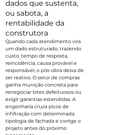
dados que sustenta, 
ou sabota, a 
rentabilidade da 
construtora
Quando cada atendimento vira 
um dado estruturado, trazendo 
custo, tempo de resposta, 
reincidência, causa provável e 
responsável, o pós-obra deixa de 
ser reativo. O setor de compras 
ganha munição concreta para 
renegociar lotes defeituosos ou 
exigir garantias estendidas. A 
engenharia cruza picos de 
infiltração com determinada 
tipologia de fachada e corrige o 
projeto antes do próximo 