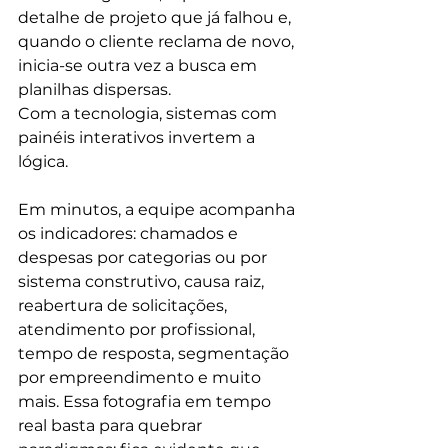
detalhe de projeto que já falhou e, 
quando o cliente reclama de novo, 
inicia-se outra vez a busca em 
planilhas dispersas.
Com a tecnologia, sistemas com  
painéis interativos invertem a 
lógica. 
Em minutos, a equipe acompanha 
os indicadores: chamados e 
despesas por categorias ou por 
sistema construtivo, causa raiz, 
reabertura de solicitações, 
atendimento por profissional, 
tempo de resposta, segmentação 
por empreendimento e muito 
mais. Essa fotografia em tempo 
real basta para quebrar 