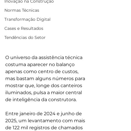
Inovação na Construção
Normas Técnicas
Transformação Digital
Cases e Resultados
Tendências do Setor
O universo da assistência técnica 
costuma aparecer no balanço 
apenas como centro de custos, 
mas bastam alguns números para 
mostrar que, longe dos canteiros 
iluminados, pulsa a maior central 
de inteligência da construtora.
Entre janeiro de 2024 e junho de 
2025, um levantamento com mais 
de 122 mil registros de chamados 