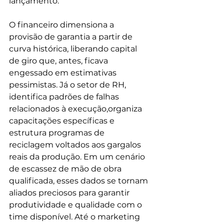
lançamento. 
O financeiro dimensiona a 
provisão de garantia a partir de 
curva histórica, liberando capital 
de giro que, antes, ficava 
engessado em estimativas 
pessimistas. Já o setor de RH, 
identifica padrões de falhas 
relacionados à execução,organiza 
capacitações específicas e 
estrutura programas de 
reciclagem voltados aos gargalos 
reais da produção. Em um cenário 
de escassez de mão de obra 
qualificada, esses dados se tornam 
aliados preciosos para garantir 
produtividade e qualidade com o 
time disponível. Até o marketing 