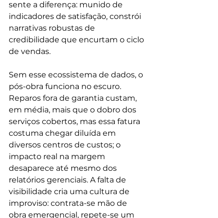
sente a diferença: munido de 
indicadores de satisfação, constrói 
narrativas robustas de 
credibilidade que encurtam o ciclo 
de vendas.
Sem esse ecossistema de dados, o 
pós-obra funciona no escuro. 
Reparos fora de garantia custam, 
em média, mais que o dobro dos 
serviços cobertos, mas essa fatura 
costuma chegar diluída em 
diversos centros de custos; o 
impacto real na margem 
desaparece até mesmo dos 
relatórios gerenciais. A falta de 
visibilidade cria uma cultura de 
improviso: contrata-se mão de 
obra emergencial, repete-se um 