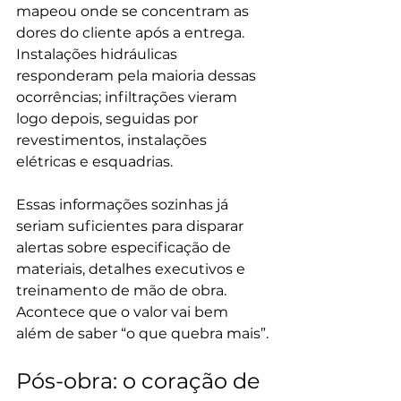
mapeou onde se concentram as 
dores do cliente após a entrega. 
Instalações hidráulicas 
responderam pela maioria dessas 
ocorrências; infiltrações vieram 
logo depois, seguidas por 
revestimentos, instalações 
elétricas e esquadrias.
Essas informações sozinhas já 
seriam suficientes para disparar 
alertas sobre especificação de 
materiais, detalhes executivos e 
treinamento de mão de obra. 
Acontece que o valor vai bem 
além de saber “o que quebra mais”.
Pós-obra: o coração de 