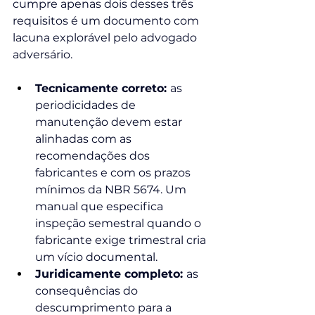
cumpre apenas dois desses três 
requisitos é um documento com 
lacuna explorável pelo advogado 
adversário.
Tecnicamente correto: 
as 
periodicidades de 
manutenção devem estar 
alinhadas com as 
recomendações dos 
fabricantes e com os prazos 
mínimos da NBR 5674. Um 
manual que especifica 
inspeção semestral quando o 
fabricante exige trimestral cria 
um vício documental.
Juridicamente completo: 
as 
consequências do 
descumprimento para a 