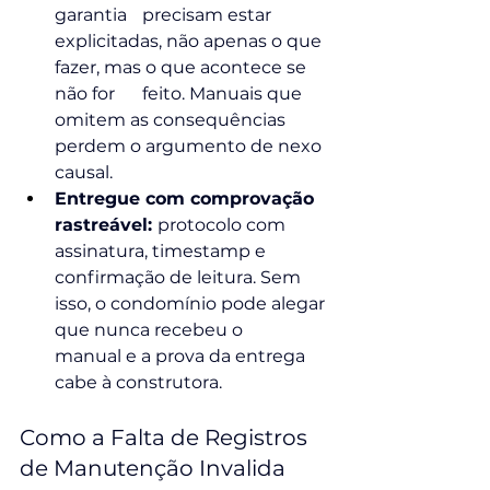
garantia 	precisam estar 
explicitadas, não apenas o que 
fazer, mas o que acontece se 
não for 	feito. Manuais que 
omitem as consequências 
perdem o argumento de nexo 
causal.
Entregue com comprovação 
rastreável: 
protocolo com 
assinatura, timestamp e 	
confirmação de leitura. Sem 
isso, o condomínio pode alegar 
que nunca recebeu o 	
manual e a prova da entrega 
cabe à construtora.
Como a Falta de Registros 
de Manutenção Invalida 