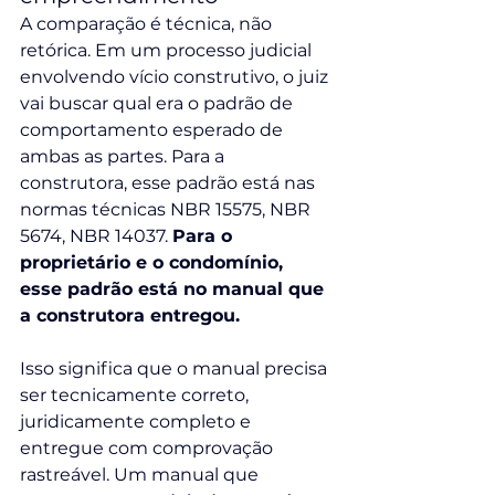
A comparação é técnica, não 
retórica. Em um processo judicial 
envolvendo vício construtivo, o juiz 
vai buscar qual era o padrão de 
comportamento esperado de 
ambas as partes. Para a 
construtora, esse padrão está nas 
normas técnicas NBR 15575, NBR 
5674, NBR 14037. 
Para o 
proprietário e o condomínio, 
esse padrão está no manual que 
a construtora entregou.
Isso significa que o manual precisa 
ser tecnicamente correto, 
juridicamente completo e 
entregue com comprovação 
rastreável. Um manual que 