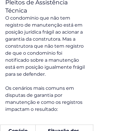
Pleitos de Assistência 
Técnica
O condomínio que não tem 
registro de manutenção está em 
posição jurídica frágil ao acionar a 
garantia da construtora. Mas a 
construtora que não tem registro 
de que o condomínio foi 
notificado sobre a manutenção 
está em posição igualmente frágil 
para se defender.
Os cenários mais comuns em 
disputas de garantia por 
manutenção e como os registros 
impactam o resultado:
Cenário
Situação dos 