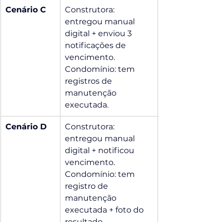
Cenário C
Construtora: 
entregou manual 
digital + enviou 3 
notificações de 
vencimento. 
Condomínio: tem 
registros de 
manutenção 
executada.
Cenário D
Construtora: 
entregou manual 
digital + notificou 
vencimento. 
Condomínio: tem 
registro de 
manutenção 
executada + foto do 
resultado.