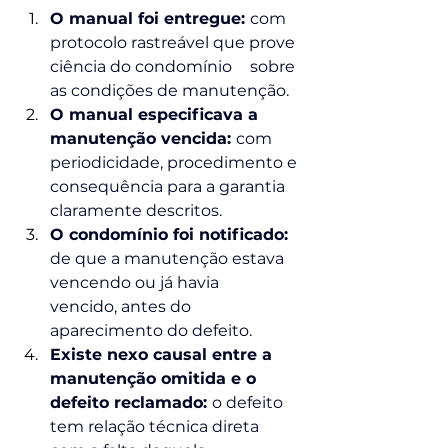
O manual foi entregue: 
com 
protocolo rastreável que prove 
ciência do condomínio 	sobre 
as condições de manutenção.
O manual especificava a 
manutenção vencida: 
com 
periodicidade, procedimento e 
consequência para a garantia 
claramente descritos.
O condomínio foi notificado: 
de que a manutenção estava 
vencendo ou já havia 	
vencido, antes do 
aparecimento do defeito.
Existe nexo causal entre a 
manutenção omitida e o 
defeito reclamado: 
o defeito 	
tem relação técnica direta 