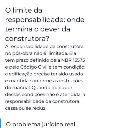
O limite da 
responsabilidade: onde 
termina o dever da 
construtora?
A responsabilidade da construtora 
no pós-obra não é ilimitada. Ela 
tem prazo definido pela NBR 15575 
e pelo Código Civil e tem condição: 
a edificação precisa ter sido usada 
e mantida conforme as instruções 
do manual. Quando qualquer 
dessas condições não é atendida, a 
responsabilidade da construtora 
cessa ou se reduz.
O problema jurídico real 