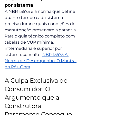
por sistema
A NBR 15575 é a norma que define 
quanto tempo cada sistema 
precisa durar e quais condições de 
manutenção preservam a garantia. 
Para o guia técnico completo com 
tabelas de VUP mínima, 
intermediária e superior por 
sistema, consulte: 
NBR 15575 A 
Norma de Desempenho: O Mantra 
do Pós-Obra
.
A Culpa Exclusiva do 
Consumidor: O 
Argumento que a 
Construtora 
Raramente Consegue 