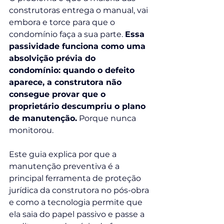
construtoras entrega o manual, vai 
embora e torce para que o 
condomínio faça a sua parte. 
Essa 
passividade funciona como uma 
absolvição prévia do 
condomínio: quando o defeito 
aparece, a construtora não 
consegue provar que o 
proprietário descumpriu o plano 
de manutenção.
 Porque nunca 
monitorou.
Este guia explica por que a 
manutenção preventiva é a 
principal ferramenta de proteção 
jurídica da construtora no pós-obra 
e como a tecnologia permite que 
ela saia do papel passivo e passe a 