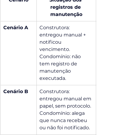
registros de 
manutenção
Cenário A
Construtora: 
entregou manual + 
notificou 
vencimento. 
Condomínio: não 
tem registro de 
manutenção 
executada.
Cenário B
Construtora: 
entregou manual em 
papel, sem protocolo. 
Condomínio: alega 
que nunca recebeu 
ou não foi notificado.