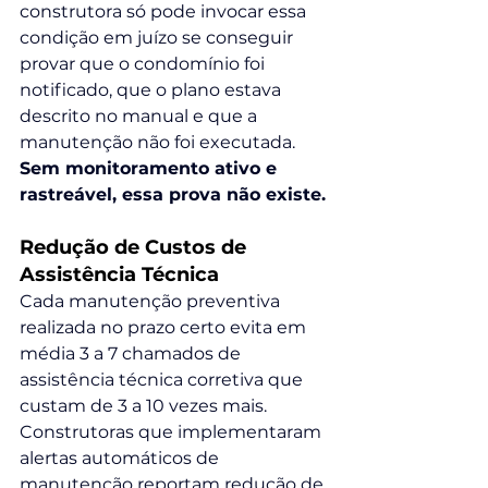
construtora só pode invocar essa 
condição em juízo se conseguir 
provar que o condomínio foi 
notificado, que o plano estava 
descrito no manual e que a 
manutenção não foi executada. 
Sem monitoramento ativo e 
rastreável, essa prova não existe.
Redução de Custos de 
Assistência Técnica
Cada manutenção preventiva 
realizada no prazo certo evita em 
média 3 a 7 chamados de 
assistência técnica corretiva que 
custam de 3 a 10 vezes mais. 
Construtoras que implementaram 
alertas automáticos de 
manutenção reportam redução de 