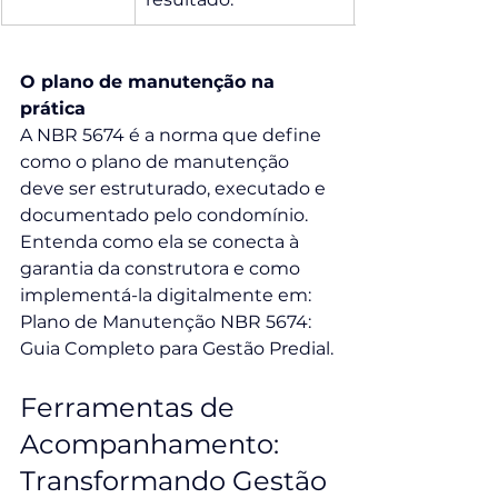
O plano de manutenção na 
prática
A NBR 5674 é a norma que define 
como o plano de manutenção 
deve ser estruturado, executado e 
documentado pelo condomínio. 
Entenda como ela se conecta à 
garantia da construtora e como 
implementá-la digitalmente em: 
Plano de Manutenção NBR 5674: 
Guia Completo para Gestão Predial.
Ferramentas de 
Acompanhamento: 
Transformando Gestão 