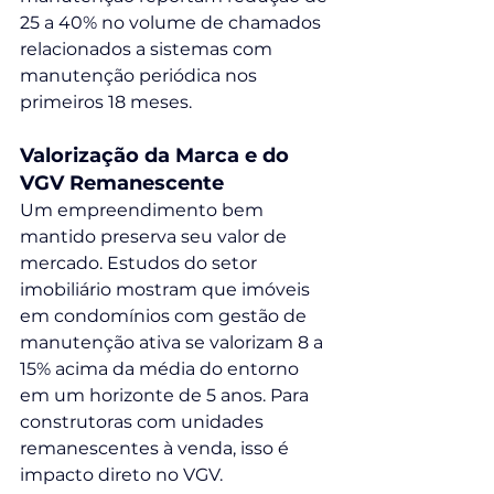
25 a 40% no volume de chamados 
relacionados a sistemas com 
manutenção periódica nos 
primeiros 18 meses.
Valorização da Marca e do 
VGV Remanescente
Um empreendimento bem 
mantido preserva seu valor de 
mercado. Estudos do setor 
imobiliário mostram que imóveis 
em condomínios com gestão de 
manutenção ativa se valorizam 8 a 
15% acima da média do entorno 
em um horizonte de 5 anos. Para 
construtoras com unidades 
remanescentes à venda, isso é 
impacto direto no VGV.