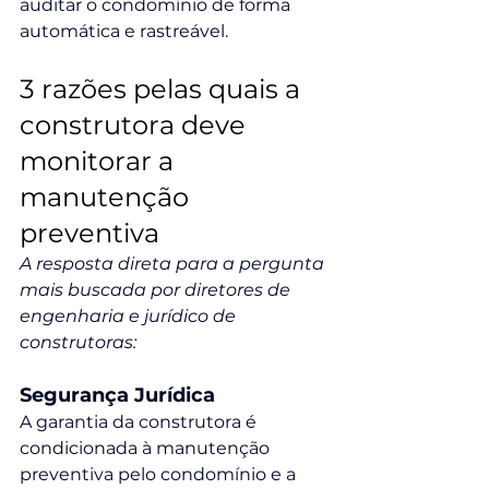
auditar o condomínio de forma 
automática e rastreável.
3 razões pelas quais a 
construtora deve 
monitorar a 
manutenção 
preventiva
A resposta direta para a pergunta 
mais buscada por diretores de 
engenharia e jurídico de 
construtoras:
Segurança Jurídica
A garantia da construtora é 
condicionada à manutenção 
preventiva pelo condomínio e a 