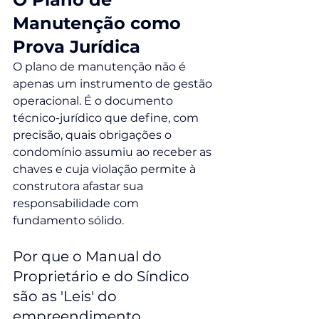
Manutenção como 
Prova Jurídica
O plano de manutenção não é 
apenas um instrumento de gestão 
operacional. É o documento 
técnico-jurídico que define, com 
precisão, quais obrigações o 
condomínio assumiu ao receber as 
chaves e cuja violação permite à 
construtora afastar sua 
responsabilidade com 
fundamento sólido.
Por que o Manual do 
Proprietário e do Síndico 
são as 'Leis' do 
empreendimento