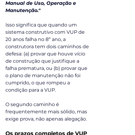
Manual de Uso, Operação e 
Manutenção."
Isso significa que quando um 
sistema construtivo com VUP de 
20 anos falha no 8º ano, a 
construtora tem dois caminhos de 
defesa: (a) provar que houve vício 
de construção que justifique a 
falha prematura, ou (b) provar que 
o plano de manutenção não foi 
cumprido, o que rompeu a 
condição para a VUP.
O segundo caminho é 
frequentemente mais sólido, mas 
exige prova, não apenas alegação.
Os prazos completos de VUP 