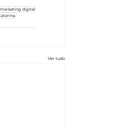
marketing digital
atarina.
Ver tudo