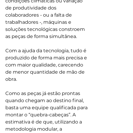
condições climáticas ou variação 
de produtividade dos 
colaboradores - ou a falta de 
trabalhadores -, máquinas e 
soluções tecnológicas constroem 
as peças de forma simultânea.

Com a ajuda da tecnologia, tudo é 
produzido de forma mais precisa e 
com maior qualidade, carecendo 
de menor quantidade de mão de 
obra.

Como as peças já estão prontas 
quando chegam ao destino final, 
basta uma equipe qualificada para 
montar o “quebra-cabeças”. A 
estimativa é de que, utilizando a 
metodologia modular, a 