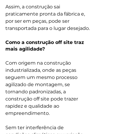
Assim, a construção sai 
praticamente pronta da fábrica e, 
por ser em peças, pode ser 
Como a construção off site traz 
mais agilidade?
Com origem na construção 
industrializada, onde as peças 
seguem um mesmo processo 
agilizado de montagem, se 
tornando padronizadas, a 
construção off site pode trazer 
rapidez e qualidade ao 
empreendimento.

Sem ter interferência de 