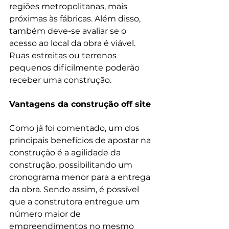
regiões metropolitanas, mais 
próximas às fábricas. Além disso, 
também deve-se avaliar se o 
acesso ao local da obra é viável. 
Ruas estreitas ou terrenos 
pequenos dificilmente poderão 
Vantagens da construção off site
Como já foi comentado, um dos 
principais benefícios de apostar na 
construção é a agilidade da 
construção, possibilitando um 
cronograma menor para a entrega 
da obra. Sendo assim, é possível 
que a construtora entregue um 
número maior de 
empreendimentos no mesmo 