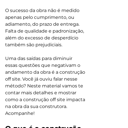
O sucesso da obra não é medido 
apenas pelo cumprimento, ou 
adiamento, do prazo de entrega. 
Falta de qualidade e padronização, 
além do excesso de desperdício 
também são prejudiciais.

Uma das saídas para diminuir 
essas questões que negativam o 
andamento da obra é a construção 
off site. Você já ouviu falar nesse 
método? Neste material vamos te 
contar mais detalhes e mostrar 
como a construção off site impacta 
na obra da sua construtora. 