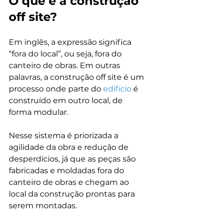
O que é a construção 
off site?
Em inglês, a expressão significa 
“fora do local”, ou seja, fora do 
canteiro de obras. Em outras 
palavras, a construção off site é um 
processo onde parte do 
edifício
 é 
construído em outro local, de 
forma modular.

Nesse sistema é priorizada a 
agilidade da obra e redução de 
desperdícios, já que as peças são 
fabricadas e moldadas fora do 
canteiro de obras e chegam ao 
local da construção prontas para 
serem montadas.
