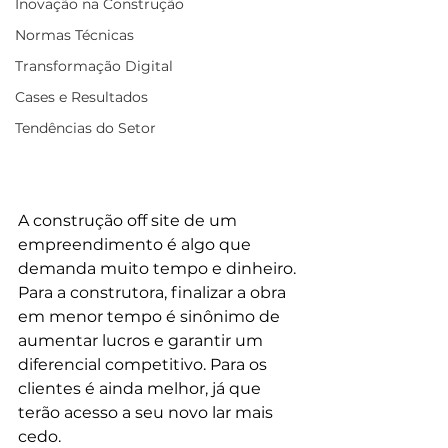
Inovação na Construção
Normas Técnicas
Transformação Digital
Cases e Resultados
Tendências do Setor
A construção off site de um 
empreendimento é algo que 
demanda muito tempo e dinheiro. 
Para a construtora, finalizar a obra 
em menor tempo é sinônimo de 
aumentar lucros e garantir um 
diferencial competitivo. Para os 
clientes é ainda melhor, já que 
terão acesso a seu novo lar mais 
cedo.
