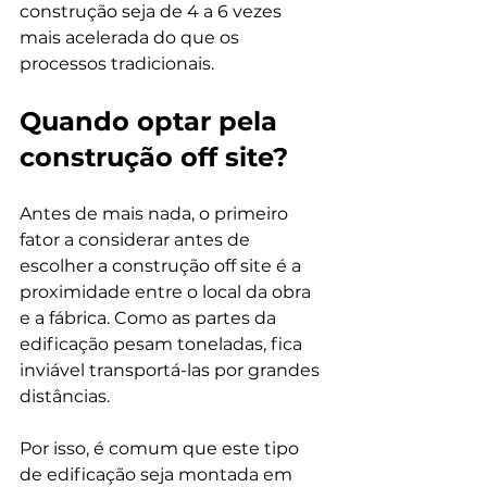
construção seja de 4 a 6 vezes 
mais acelerada do que os 
Quando optar pela 
construção off site?
Antes de mais nada, o primeiro 
fator a considerar antes de 
escolher a construção off site é a 
proximidade entre o local da obra 
e a fábrica. Como as partes da 
edificação pesam toneladas, fica 
inviável transportá-las por grandes 
distâncias.

Por isso, é comum que este tipo 
de edificação seja montada em 