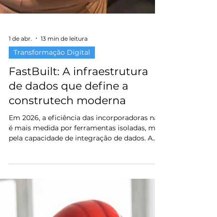
1 de abr.
13 min de leitura
Transformação Digital
FastBuilt: A infraestrutura
de dados que define a
construtech moderna