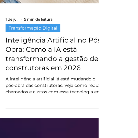
1 de jul.
5 min de leitura
Transformação Digital
Inteligência Artificial no Pós-
Obra: Como a IA está
transformando a gestão de
construtoras em 2026
A inteligência artificial já está mudando o
pós-obra das construtoras. Veja como reduzir
chamados e custos com essa tecnologia em
2026.